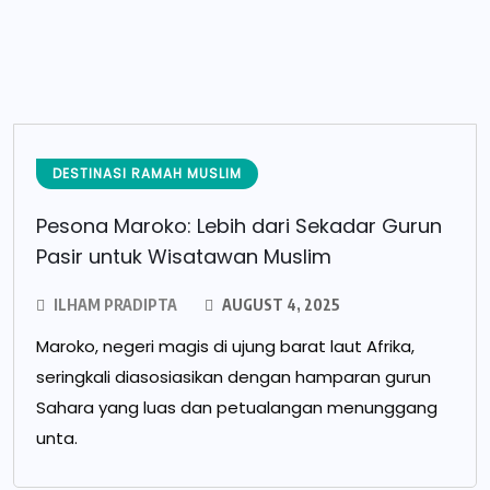
DESTINASI RAMAH MUSLIM
Pesona Maroko: Lebih dari Sekadar Gurun
Pasir untuk Wisatawan Muslim
ILHAM PRADIPTA
AUGUST 4, 2025
Maroko, negeri magis di ujung barat laut Afrika,
seringkali diasosiasikan dengan hamparan gurun
Sahara yang luas dan petualangan menunggang
unta.