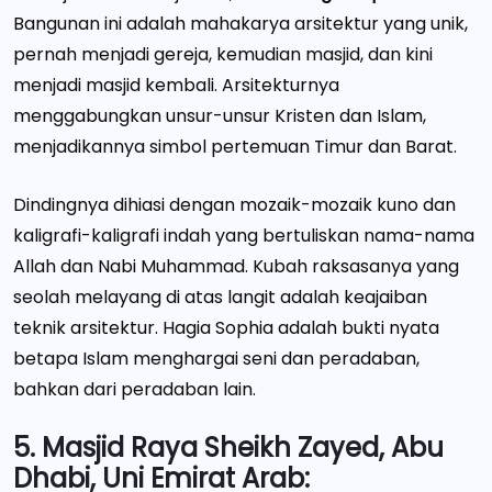
Bangunan ini adalah mahakarya arsitektur yang unik,
pernah menjadi gereja, kemudian masjid, dan kini
menjadi masjid kembali. Arsitekturnya
menggabungkan unsur-unsur Kristen dan Islam,
menjadikannya simbol pertemuan Timur dan Barat.
Dindingnya dihiasi dengan mozaik-mozaik kuno dan
kaligrafi-kaligrafi indah yang bertuliskan nama-nama
Allah dan Nabi Muhammad. Kubah raksasanya yang
seolah melayang di atas langit adalah keajaiban
teknik arsitektur. Hagia Sophia adalah bukti nyata
betapa Islam menghargai seni dan peradaban,
bahkan dari peradaban lain.
5. Masjid Raya Sheikh Zayed, Abu
Dhabi, Uni Emirat Arab: