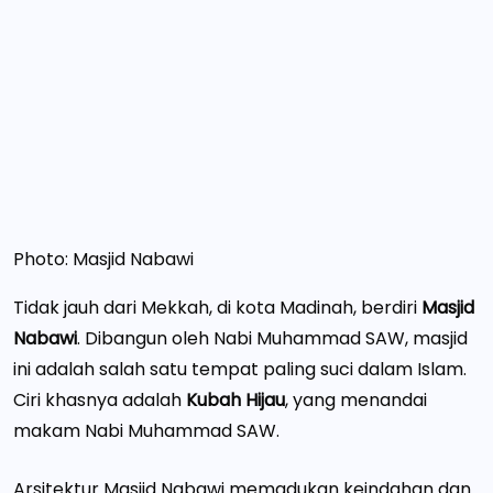
Photo: Masjid Nabawi
Tidak jauh dari Mekkah, di kota Madinah, berdiri
Masjid
Nabawi
. Dibangun oleh Nabi Muhammad SAW, masjid
ini adalah salah satu tempat paling suci dalam Islam.
Ciri khasnya adalah
Kubah Hijau
, yang menandai
makam Nabi Muhammad SAW.
Arsitektur Masjid Nabawi memadukan keindahan dan