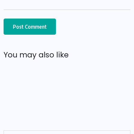
You may also like