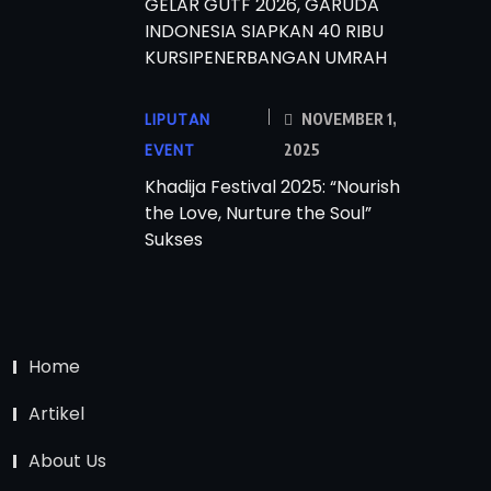
GELAR GUTF 2026, GARUDA
INDONESIA SIAPKAN 40 RIBU
KURSIPENERBANGAN UMRAH
LIPUTAN
NOVEMBER 1,
EVENT
2025
Khadija Festival 2025: “Nourish
the Love, Nurture the Soul”
Sukses
Home
Artikel
About Us