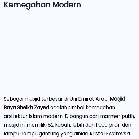
Kemegahan Modern
Sebagai masjid terbesar di Uni Emirat Arab,
Masjid
Raya Sheikh Zayed
adalah simbol kemegahan
arsitektur Islam modern. Dibangun dari marmer putih,
masjid ini memiliki 82 kubah, lebih dari 1.000 pilar, dan
lampu-lampu gantung yang dihiasi kristal Swarovski.