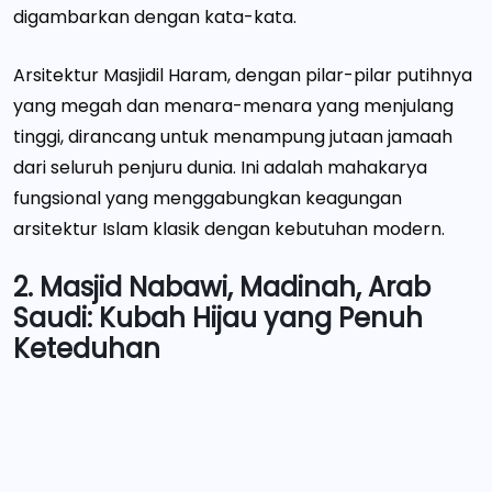
digambarkan dengan kata-kata.
Arsitektur Masjidil Haram, dengan pilar-pilar putihnya
yang megah dan menara-menara yang menjulang
tinggi, dirancang untuk menampung jutaan jamaah
dari seluruh penjuru dunia. Ini adalah mahakarya
fungsional yang menggabungkan keagungan
arsitektur Islam klasik dengan kebutuhan modern.
2. Masjid Nabawi, Madinah, Arab
Saudi: Kubah Hijau yang Penuh
Keteduhan