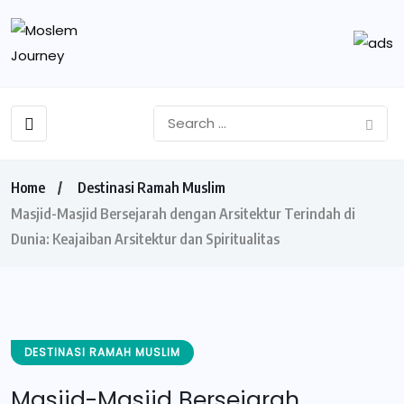
Home
Destinasi Ramah Muslim
Masjid-Masjid Bersejarah dengan Arsitektur Terindah di
Dunia: Keajaiban Arsitektur dan Spiritualitas
DESTINASI RAMAH MUSLIM
Masjid-Masjid Bersejarah