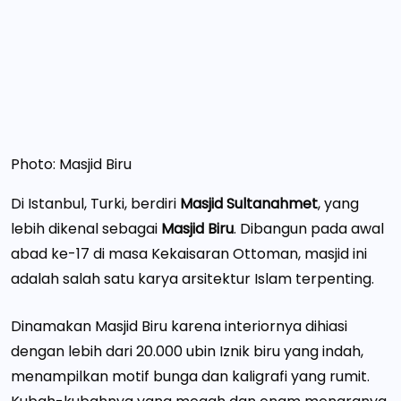
Photo: Masjid Biru
Di Istanbul, Turki, berdiri
Masjid Sultanahmet
, yang
lebih dikenal sebagai
Masjid Biru
. Dibangun pada awal
abad ke-17 di masa Kekaisaran Ottoman, masjid ini
adalah salah satu karya arsitektur Islam terpenting.
Dinamakan Masjid Biru karena interiornya dihiasi
dengan lebih dari 20.000 ubin Iznik biru yang indah,
menampilkan motif bunga dan kaligrafi yang rumit.