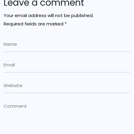
Leave a comment
Your email address will not be published.
Required fields are marked
*