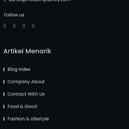
Follow us
Artikel Menarik
Blog Index
Company About
Contact With Us
Food & Good
Fashion & Lifestyle