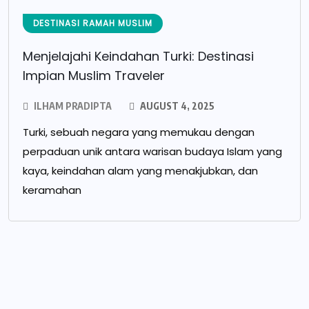
DESTINASI RAMAH MUSLIM
Menjelajahi Keindahan Turki: Destinasi
Impian Muslim Traveler
ILHAM PRADIPTA
AUGUST 4, 2025
Turki, sebuah negara yang memukau dengan
perpaduan unik antara warisan budaya Islam yang
kaya, keindahan alam yang menakjubkan, dan
keramahan