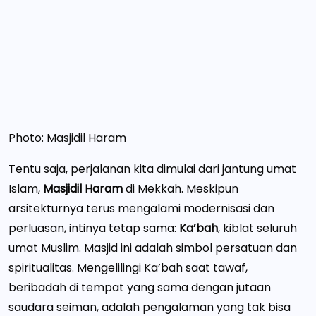
Photo: Masjidil Haram
Tentu saja, perjalanan kita dimulai dari jantung umat
Islam,
Masjidil Haram
di Mekkah. Meskipun
arsitekturnya terus mengalami modernisasi dan
perluasan, intinya tetap sama:
Ka’bah
, kiblat seluruh
umat Muslim. Masjid ini adalah simbol persatuan dan
spiritualitas. Mengelilingi Ka’bah saat tawaf,
beribadah di tempat yang sama dengan jutaan
saudara seiman, adalah pengalaman yang tak bisa