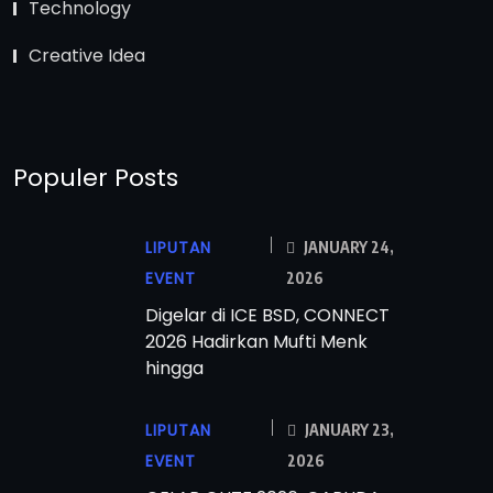
Technology
Creative Idea
Populer Posts
LIPUTAN
JANUARY 24,
EVENT
2026
Digelar di ICE BSD, CONNECT
2026 Hadirkan Mufti Menk
hingga
LIPUTAN
JANUARY 23,
EVENT
2026