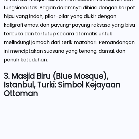
fungsionalitas. Bagian dalamnya dihiasi dengan karpet
hijau yang indah, pilar-pilar yang diukir dengan
kaligrafi emas, dan payung-payung raksasa yang bisa
terbuka dan tertutup secara otomatis untuk
melindungi jamaah dari terik matahari. Pemandangan
ini menciptakan suasana yang tenang, damai, dan
penuh keteduhan.
3. Masjid Biru (Blue Mosque),
Istanbul, Turki: Simbol Kejayaan
Ottoman