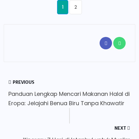
1
2
PREVIOUS
Panduan Lengkap Mencari Makanan Halal di
Eropa: Jelajahi Benua Biru Tanpa Khawatir
NEXT